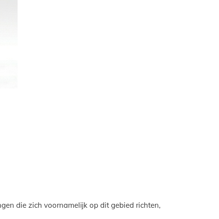
gen die zich voornamelijk op dit gebied richten,