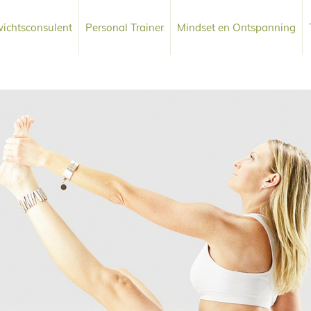
ichtsconsulent
Personal Trainer
Mindset en Ontspanning