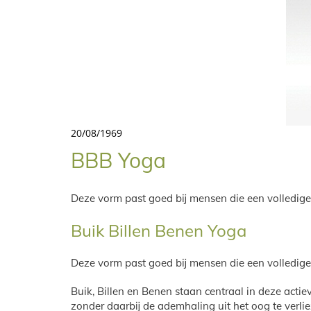
20/08/1969
BBB Yoga
Deze vorm past goed bij mensen die een volledige 
Buik Billen Benen Yoga
Deze vorm past goed bij mensen die een volledige 
Buik, Billen en Benen staan centraal in deze acti
zonder daarbij de ademhaling uit het oog te verli