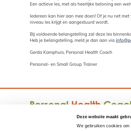
Een actieve les, met als heerlijke beloning een 
Iedereen kan hier aan mee doen! Of je nu net met y
niveau les krijgt en aangestuurd wordt.
Bij voldoende belangstelling zal deze les binnen
Heb je belangstelling, meld je dan aan via
info@p
Gerda Kamphuis, Personal Health Coach
Personal- en Small Group Trainer
Deze website maakt gebru
We gebruiken cookies om c