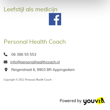
Leefstijl als medicijn
Personal Health Coach
06 386 55 553

info@personalhealthcoach.nl

Reigerstraat 6, 9903 BR Appingedam

Copyright © 2022 Personal Health Coach
Powered by