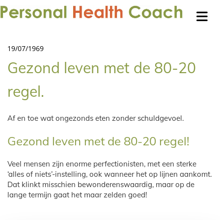
19/07/1969
Gezond leven met de 80-20
regel.
Af en toe wat ongezonds eten zonder schuldgevoel.
Gezond leven met de 80-20 regel!
Veel mensen zijn enorme perfectionisten, met een sterke
‘alles of niets’-instelling, ook wanneer het op lijnen aankomt.
Dat klinkt misschien bewonderenswaardig, maar op de
lange termijn gaat het maar zelden goed!