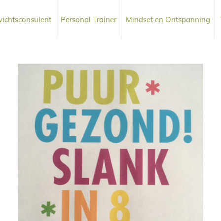
ichtsconsulent
Personal Trainer
Mindset en Ontspanning