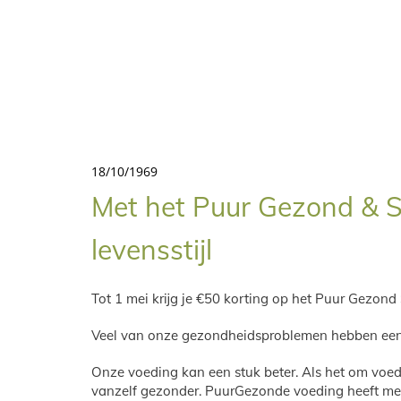
18/10/1969
Met het Puur Gezond & S
levensstijl
Tot 1 mei krijg je €50 korting op het Puur Gezond
Veel van onze gezondheidsproblemen hebben een d
Onze voeding kan een stuk beter. Als het om voed
vanzelf gezonder. PuurGezonde voeding heeft meer