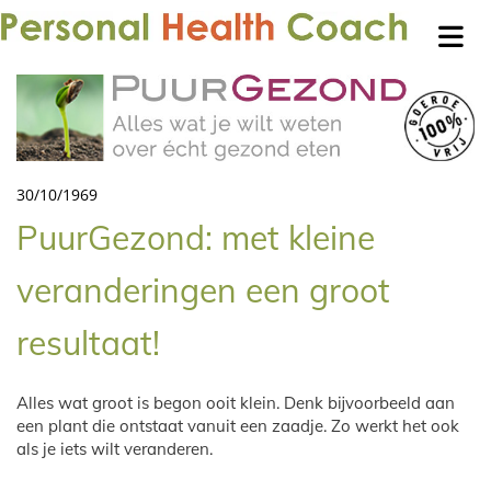
30/10/1969
PuurGezond: met kleine
veranderingen een groot
resultaat!
Alles wat groot is begon ooit klein. Denk bijvoorbeeld aan
een plant die ontstaat vanuit een zaadje. Zo werkt het ook
als je iets wilt veranderen.